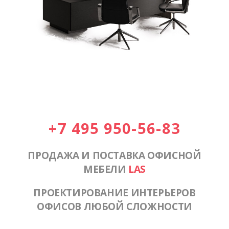
+7 495 950-56-83
ПРОДАЖА И ПОСТАВКА ОФИСНОЙ
МЕБЕЛИ
LAS
ПРОЕКТИРОВАНИЕ ИНТЕРЬЕРОВ
ОФИСОВ ЛЮБОЙ СЛОЖНОСТИ