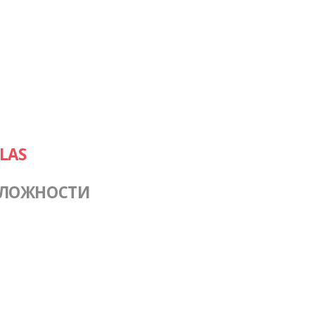
LAS
СЛОЖНОСТИ