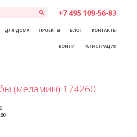
+7 495 109-56-83
ДЛЯ ДОМА
ПРОЕКТЫ
БЛОГ
КОНТАКТЫ
ВОЙТИ
РЕГИСТРАЦИЯ
бы (меламин) 174260
0
260