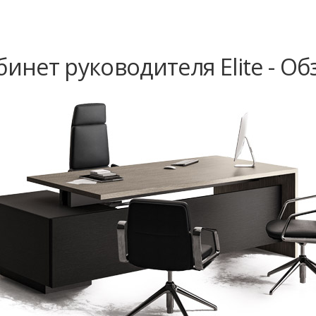
бинет руководителя Elite - Об