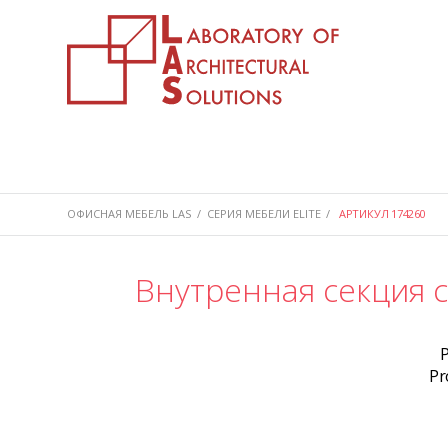
ОФИСНАЯ МЕБЕЛЬ LAS
/
СЕРИЯ МЕБЕЛИ ELITE
/
АРТИКУЛ 174260
Внутренная секция 
Pr