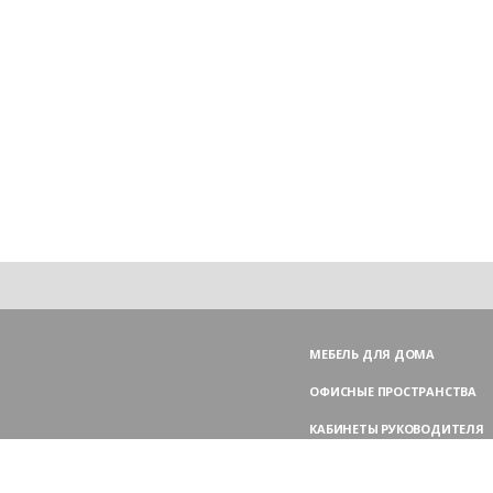
МЕБЕЛЬ ДЛЯ ДОМА
ОФИСНЫЕ ПРОСТРАНСТВА
КАБИНЕТЫ РУКОВОДИТЕЛЯ
ПЕРЕГОВОРНЫЕ СТОЛЫ