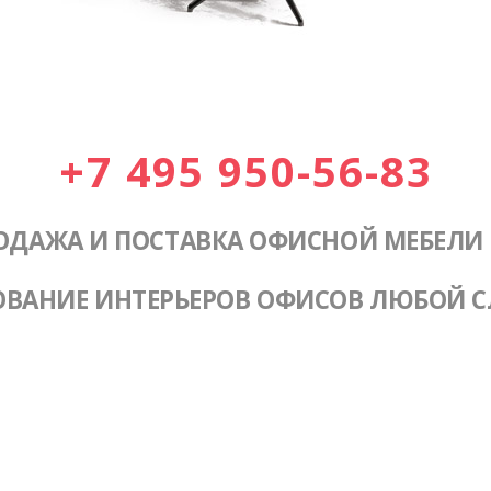
+7 495 950-56-83
ОДАЖА И ПОСТАВКА ОФИСНОЙ МЕБЕЛИ
ОВАНИЕ ИНТЕРЬЕРОВ ОФИСОВ ЛЮБОЙ 