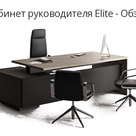
бинет руководителя Elite - Об