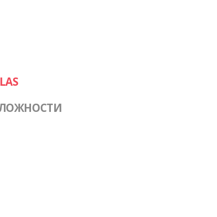
LAS
СЛОЖНОСТИ