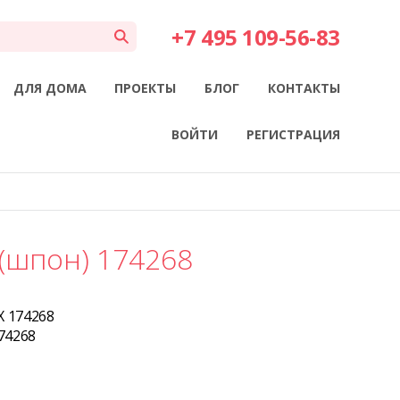
+7 495 109-56-83
ДЛЯ ДОМА
ПРОЕКТЫ
БЛОГ
КОНТАКТЫ
ВОЙТИ
РЕГИСТРАЦИЯ
(шпон) 174268
X 174268
174268