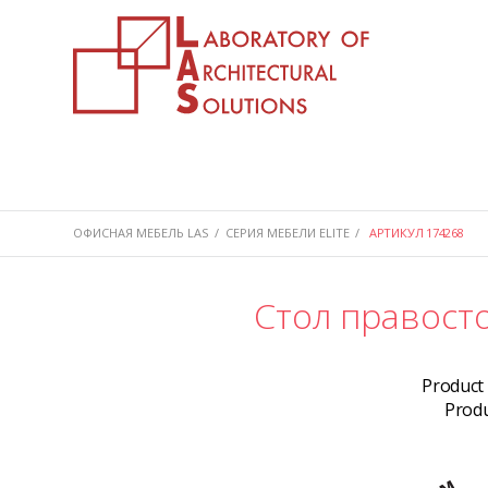
ОФИСНАЯ МЕБЕЛЬ LAS
/
СЕРИЯ МЕБЕЛИ ELITE
/
АРТИКУЛ 174268
Стол правост
Product
Prod