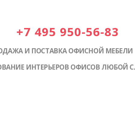
+7 495 950-56-83
ОДАЖА И ПОСТАВКА ОФИСНОЙ МЕБЕЛИ
ОВАНИЕ ИНТЕРЬЕРОВ ОФИСОВ ЛЮБОЙ 