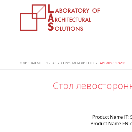
ОФИСНАЯ МЕБЕЛЬ LAS
/
СЕРИЯ МЕБЕЛИ ELITE
/
АРТИКУЛ 174281
Стол левосторонн
Product Name IT:
Product Name EN: