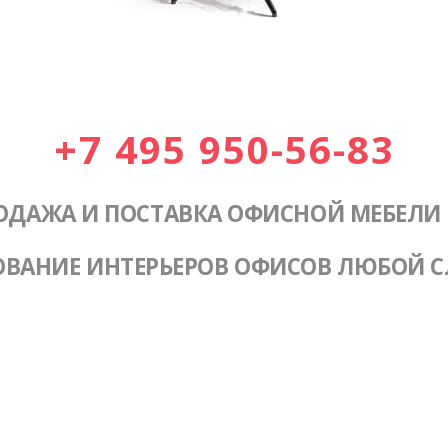
+7 495 950-56-83
ОДАЖА И ПОСТАВКА ОФИСНОЙ МЕБЕЛИ
ОВАНИЕ ИНТЕРЬЕРОВ ОФИСОВ ЛЮБОЙ 