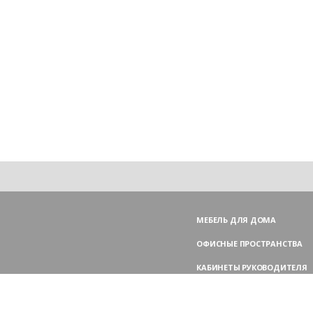
МЕБЕЛЬ ДЛЯ ДОМА
ОФИСНЫЕ ПРОСТРАНСТВА
КАБИНЕТЫ РУКОВОДИТЕЛЯ
ПЕРЕГОВОРНЫЕ СТОЛЫ