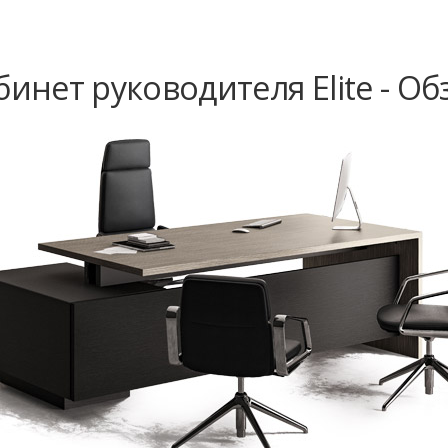
бинет руководителя Elite - Об