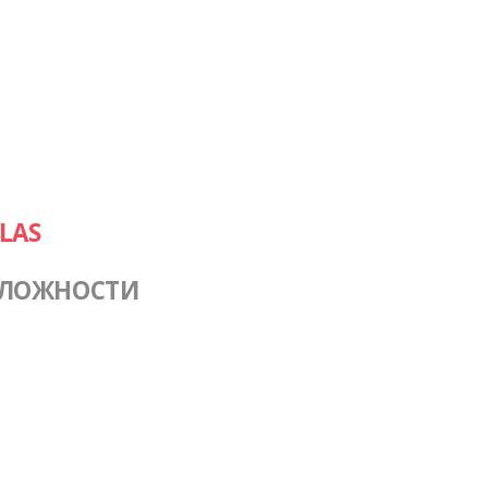
LAS
СЛОЖНОСТИ