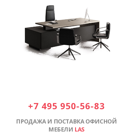
+7 495 950-56-83
ПРОДАЖА И ПОСТАВКА ОФИСНОЙ
МЕБЕЛИ
LAS