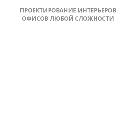
ПРОЕКТИРОВАНИЕ ИНТЕРЬЕРОВ
ОФИСОВ ЛЮБОЙ СЛОЖНОСТИ