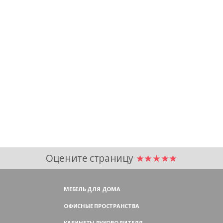
Оцените страницу
★★★★★
МЕБЕЛЬ ДЛЯ ДОМА
ОФИСНЫЕ ПРОСТРАНСТВА
КАБИНЕТЫ РУКОВОДИТЕЛЯ