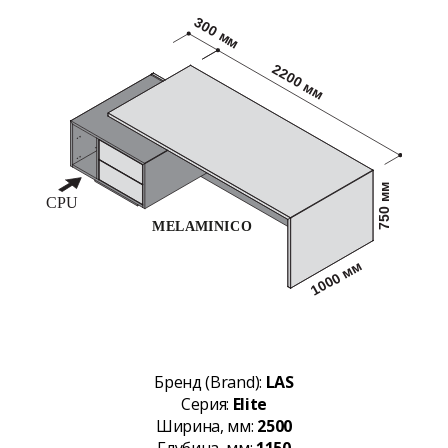
Бренд (Brand):
LAS
Серия:
Elite
Ширина, мм:
2500