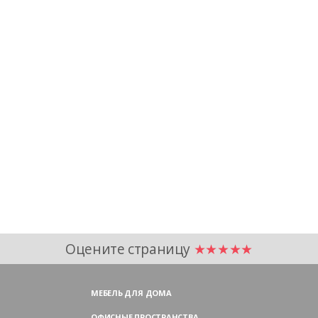
Оцените страницу
★★★★★
МЕБЕЛЬ ДЛЯ ДОМА
ОФИСНЫЕ ПРОСТРАНСТВА