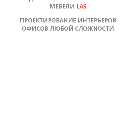
МЕБЕЛИ
LAS
ПРОЕКТИРОВАНИЕ ИНТЕРЬЕРОВ
ОФИСОВ ЛЮБОЙ СЛОЖНОСТИ