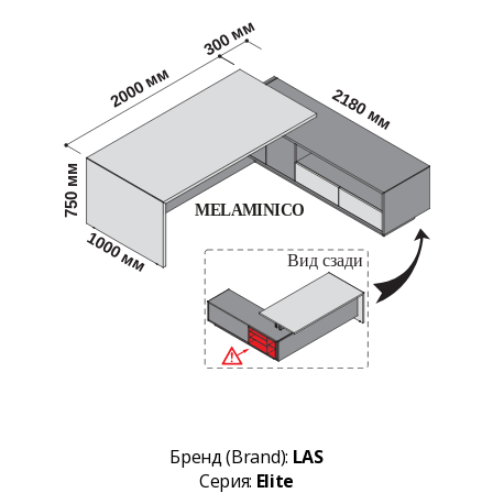
Бренд (Brand):
LAS
Серия:
Elite