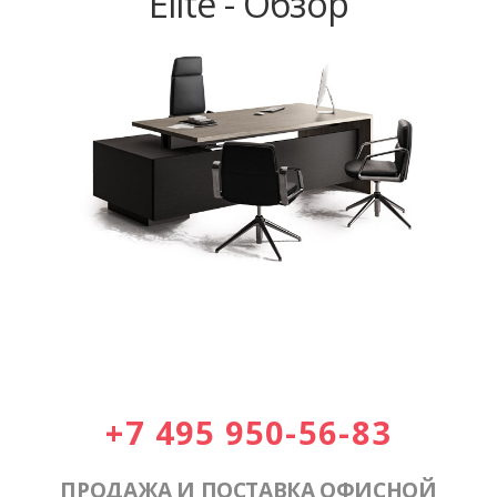
Elite - Обзор
+7 495 950-56-83
ПРОДАЖА И ПОСТАВКА ОФИСНОЙ