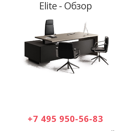
Elite - Обзор
+7 495 950-56-83