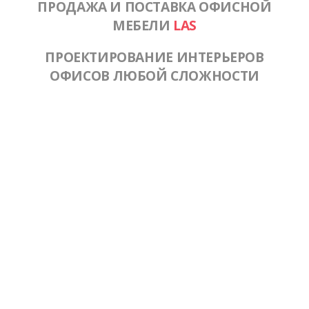
ПРОДАЖА И ПОСТАВКА ОФИСНОЙ
МЕБЕЛИ
LAS
ПРОЕКТИРОВАНИЕ ИНТЕРЬЕРОВ
ОФИСОВ ЛЮБОЙ СЛОЖНОСТИ