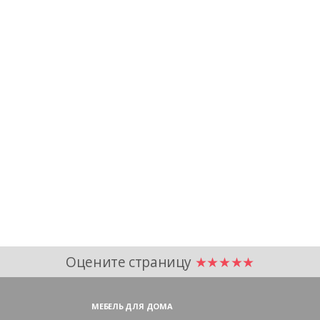
Оцените страницу
★★★★★
МЕБЕЛЬ ДЛЯ ДОМА