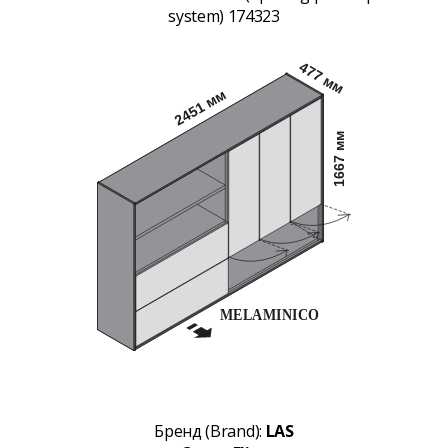
system) 174323
Бренд (Brand):
LAS