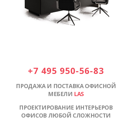
+7 495 950-56-83
ПРОДАЖА И ПОСТАВКА ОФИСНОЙ
МЕБЕЛИ
LAS
ПРОЕКТИРОВАНИЕ ИНТЕРЬЕРОВ
ОФИСОВ ЛЮБОЙ СЛОЖНОСТИ