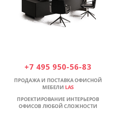
+7 495 950-56-83
ПРОДАЖА И ПОСТАВКА ОФИСНОЙ
МЕБЕЛИ
LAS
ПРОЕКТИРОВАНИЕ ИНТЕРЬЕРОВ
ОФИСОВ ЛЮБОЙ СЛОЖНОСТИ