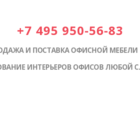
+7 495 950-56-83
ОДАЖА И ПОСТАВКА ОФИСНОЙ МЕБЕЛИ
ОВАНИЕ ИНТЕРЬЕРОВ ОФИСОВ ЛЮБОЙ 