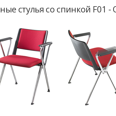
ые стулья со спинкой F01 -