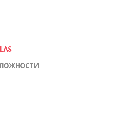
LAS
СЛОЖНОСТИ