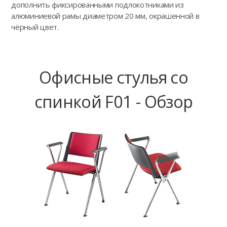
дополнить фиксированными подлокотниками из
алюминиевой рамы диаметром 20 мм, окрашенной в
чёрный цвет.
Офисные стулья со
спинкой F01 - Обзор