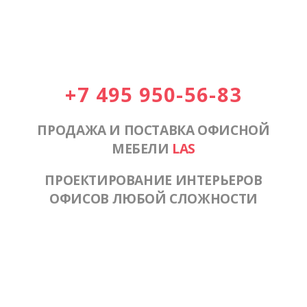
+7 495 950-56-83
ПРОДАЖА И ПОСТАВКА ОФИСНОЙ
МЕБЕЛИ
LAS
ПРОЕКТИРОВАНИЕ ИНТЕРЬЕРОВ
ОФИСОВ ЛЮБОЙ СЛОЖНОСТИ