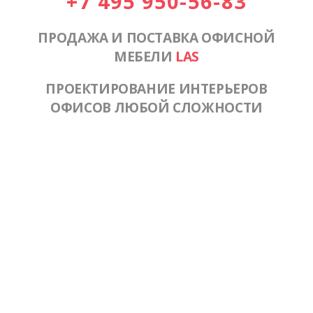
+7 495 950-56-83
ПРОДАЖА И ПОСТАВКА ОФИСНОЙ
МЕБЕЛИ
LAS
ПРОЕКТИРОВАНИЕ ИНТЕРЬЕРОВ
ОФИСОВ ЛЮБОЙ СЛОЖНОСТИ