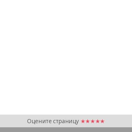
Оцените страницу
★★★★★