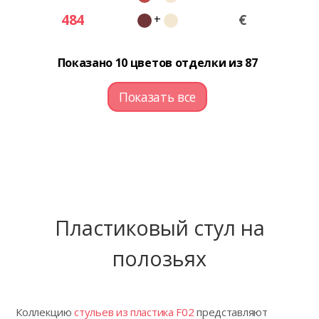
484
€
+
Показано 10 цветов отделки из 87
Показать все
Пластиковый стул на
полозьях
Коллекцию
стульев из пластика F02
представляют