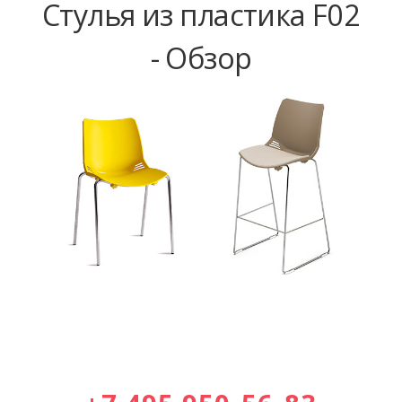
Стулья из пластика F02
- Обзор