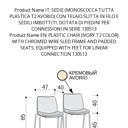
Product Name IT:
SEDIE (MONOSCOCCA TUTTA
PLASTICA T2 AVORIO) CON TELAIO SLITTA IN FILO E
SEDILI IMBOTTITI, DOTATA DI PIEDINI PER
CONNESSIONI IN SERIE 130513
Product Name EN:
PLASTIC CHAIR (IVORY T2 COLOR)
WITH CHROMED WIRE SLED FRAME AND PADDED
SEATS, EQUIPPED WITH FEET FOR LINEAR
CONNECTION 130513