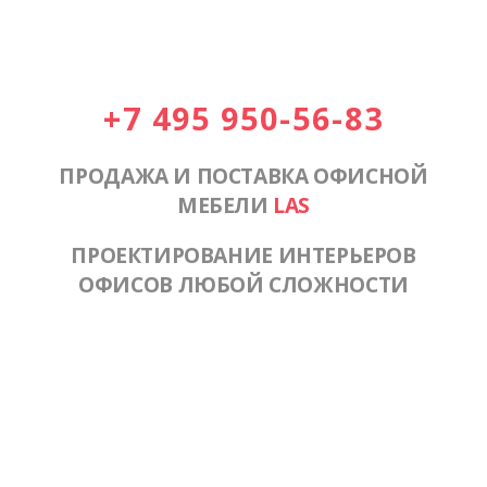
+7 495 950-56-83
ПРОДАЖА И ПОСТАВКА ОФИСНОЙ
МЕБЕЛИ
LAS
ПРОЕКТИРОВАНИЕ ИНТЕРЬЕРОВ
ОФИСОВ ЛЮБОЙ СЛОЖНОСТИ