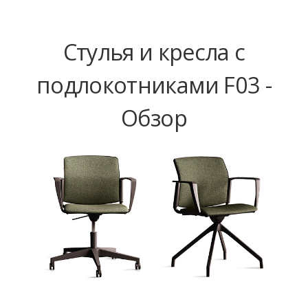
Стулья и кресла с
подлокотниками F03 -
Обзор