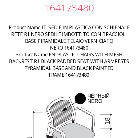
164173480
Product Name IT:
SEDIE IN PLASTICA CON SCHIENALE
RETE R1 NERO SEDILE IMBOTTITO CON BRACCIOLI
BASE PIRAMIDALE TELAIO VERNICIATO
NERO 164173480
Product Name EN:
PLASTIC CHAIRS WITH MESH
BACKREST R1 BLACK PADDED SEAT WITH ARMRESTS
PYRAMIDAL BASE AND BLACK PAINTED
FRAME 164173480