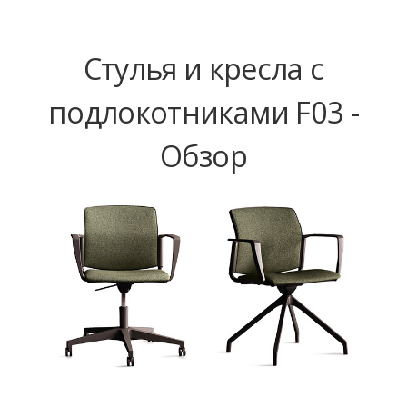
Стулья и кресла с
подлокотниками F03 -
Обзор