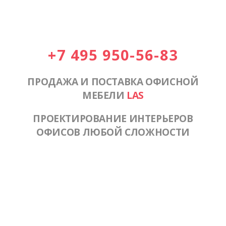
+7 495 950-56-83
ПРОДАЖА И ПОСТАВКА ОФИСНОЙ
МЕБЕЛИ
LAS
ПРОЕКТИРОВАНИЕ ИНТЕРЬЕРОВ
ОФИСОВ ЛЮБОЙ СЛОЖНОСТИ