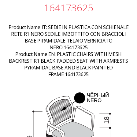
164173625
Product Name IT:
SEDIE IN PLASTICA CON SCHIENALE
RETE R1 NERO SEDILE IMBOTTITO CON BRACCIOLI
BASE PIRAMIDALE TELAIO VERNICIATO
NERO 164173625
Product Name EN:
PLASTIC CHAIRS WITH MESH
BACKREST R1 BLACK PADDED SEAT WITH ARMRESTS
PYRAMIDAL BASE AND BLACK PAINTED
FRAME 164173625