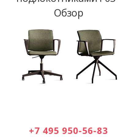
Обзор
+7 495 950-56-83