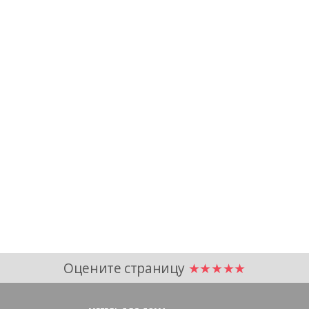
Оцените страницу
★★★★★