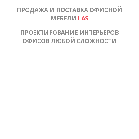
ПРОДАЖА И ПОСТАВКА ОФИСНОЙ
МЕБЕЛИ
LAS
ПРОЕКТИРОВАНИЕ ИНТЕРЬЕРОВ
ОФИСОВ ЛЮБОЙ СЛОЖНОСТИ