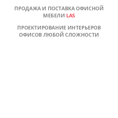
ПРОДАЖА И ПОСТАВКА ОФИСНОЙ
МЕБЕЛИ
LAS
ПРОЕКТИРОВАНИЕ ИНТЕРЬЕРОВ
ОФИСОВ ЛЮБОЙ СЛОЖНОСТИ