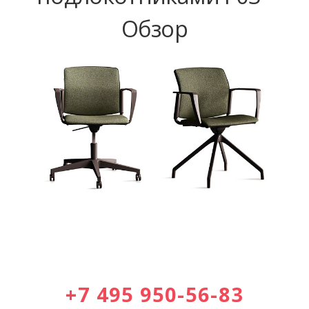
Обзор
+7 495 950-56-83