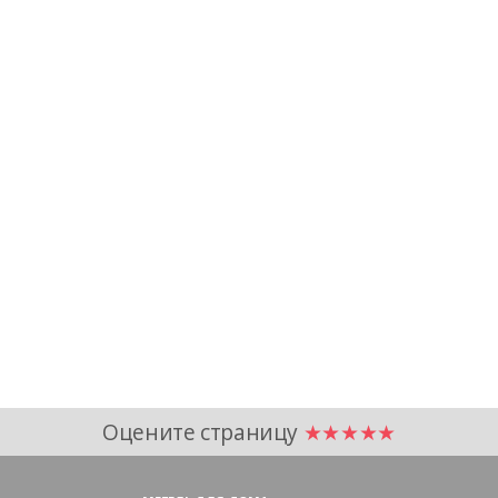
Оцените страницу
★★★★★