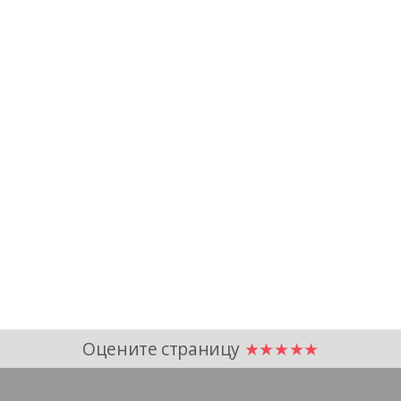
Оцените страницу
★★★★★