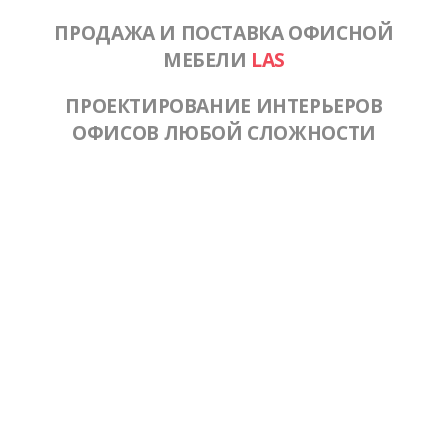
ПРОДАЖА И ПОСТАВКА ОФИСНОЙ
МЕБЕЛИ
LAS
ПРОЕКТИРОВАНИЕ ИНТЕРЬЕРОВ
ОФИСОВ ЛЮБОЙ СЛОЖНОСТИ