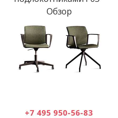
Обзор
+7 495 950-56-83