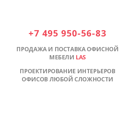
+7 495 950-56-83
ПРОДАЖА И ПОСТАВКА ОФИСНОЙ
МЕБЕЛИ
LAS
ПРОЕКТИРОВАНИЕ ИНТЕРЬЕРОВ
ОФИСОВ ЛЮБОЙ СЛОЖНОСТИ