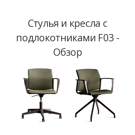
Стулья и кресла с
подлокотниками F03 -
Обзор