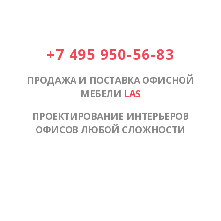
+7 495 950-56-83
ПРОДАЖА И ПОСТАВКА ОФИСНОЙ
МЕБЕЛИ
LAS
ПРОЕКТИРОВАНИЕ ИНТЕРЬЕРОВ
ОФИСОВ ЛЮБОЙ СЛОЖНОСТИ