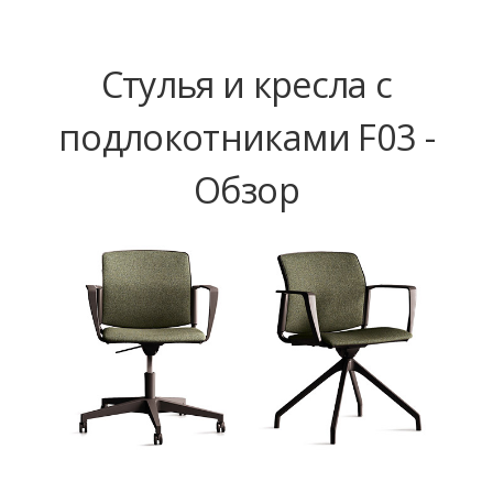
Стулья и кресла с
подлокотниками F03 -
Обзор