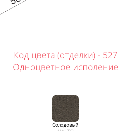
Код цвета (отделки) -
527
Одноцветное исполение
Солодовый