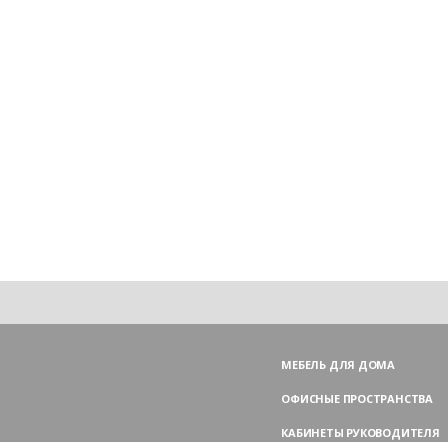
МЕБЕЛЬ ДЛЯ ДОМА
ОФИСНЫЕ ПРОСТРАНСТВА
КАБИНЕТЫ РУКОВОДИТЕЛЯ