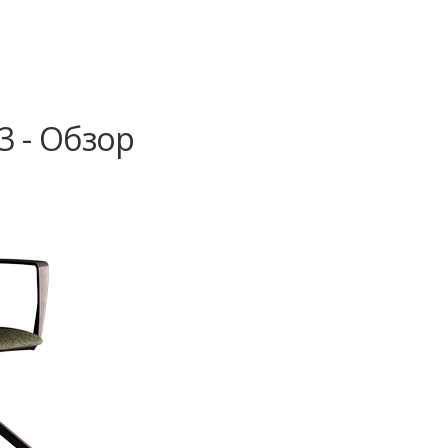
3 - Обзор