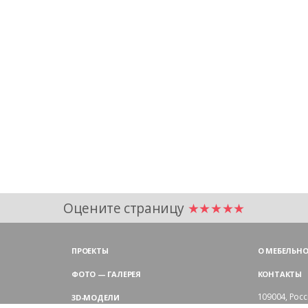
Оцените страницу
★★★★★
ПРОЕКТЫ
О МЕБЕЛЬНО
ФОТО — ГАЛЕРЕЯ
КОНТАКТЫ
109004,
Росс
3D-МОДЕЛИ