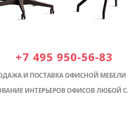
+7 495 950-56-83
ОДАЖА И ПОСТАВКА ОФИСНОЙ МЕБЕЛИ
ОВАНИЕ ИНТЕРЬЕРОВ ОФИСОВ ЛЮБОЙ 