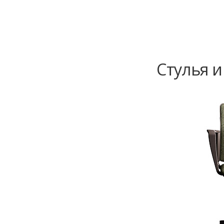
Стулья и