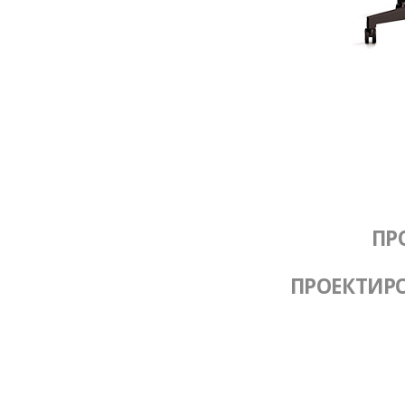
ПР
ПРОЕКТИР