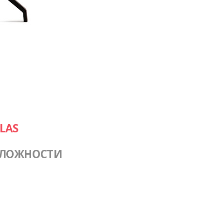
LAS
СЛОЖНОСТИ