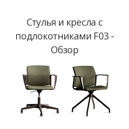
Стулья и кресла с
подлокотниками F03 -
Обзор