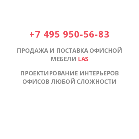
+7 495 950-56-83
ПРОДАЖА И ПОСТАВКА ОФИСНОЙ
МЕБЕЛИ
LAS
ПРОЕКТИРОВАНИЕ ИНТЕРЬЕРОВ
ОФИСОВ ЛЮБОЙ СЛОЖНОСТИ