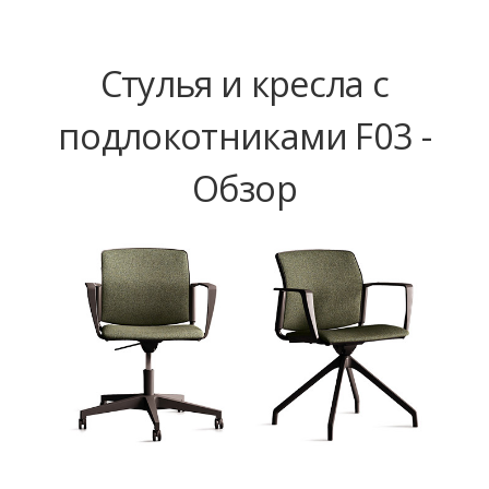
Стулья и кресла с
подлокотниками F03 -
Обзор