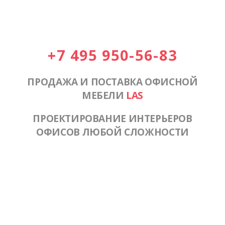
+7 495 950-56-83
ПРОДАЖА И ПОСТАВКА ОФИСНОЙ
МЕБЕЛИ
LAS
ПРОЕКТИРОВАНИЕ ИНТЕРЬЕРОВ
ОФИСОВ ЛЮБОЙ СЛОЖНОСТИ