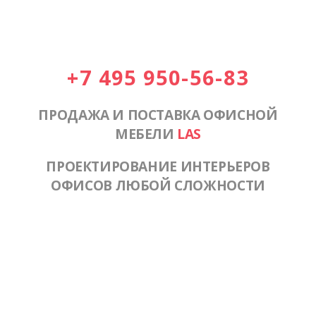
+7 495 950-56-83
ПРОДАЖА И ПОСТАВКА ОФИСНОЙ
МЕБЕЛИ
LAS
ПРОЕКТИРОВАНИЕ ИНТЕРЬЕРОВ
ОФИСОВ ЛЮБОЙ СЛОЖНОСТИ