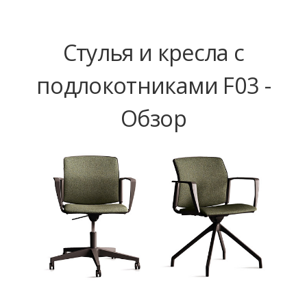
Стулья и кресла с
подлокотниками F03 -
Обзор