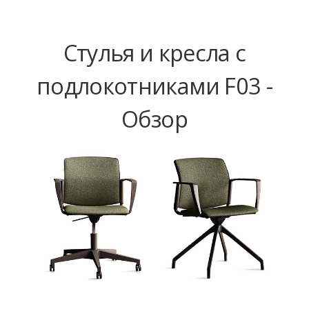
Стулья и кресла с
подлокотниками F03 -
Обзор