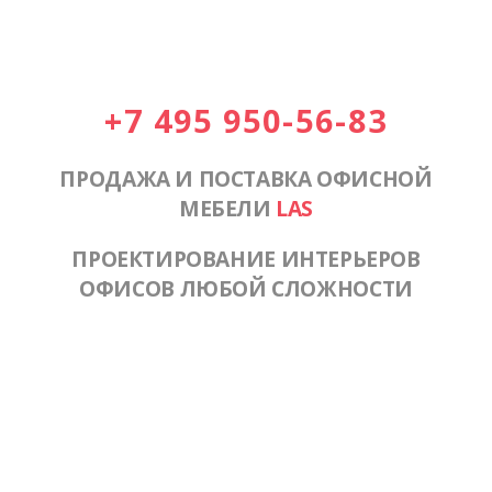
+7 495 950-56-83
ПРОДАЖА И ПОСТАВКА ОФИСНОЙ
МЕБЕЛИ
LAS
ПРОЕКТИРОВАНИЕ ИНТЕРЬЕРОВ
ОФИСОВ ЛЮБОЙ СЛОЖНОСТИ