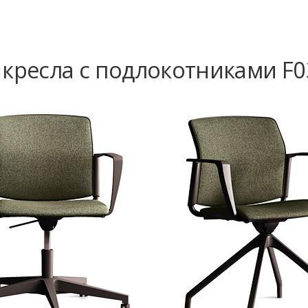
 кресла с подлокотниками F0