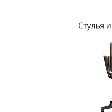
Стулья и