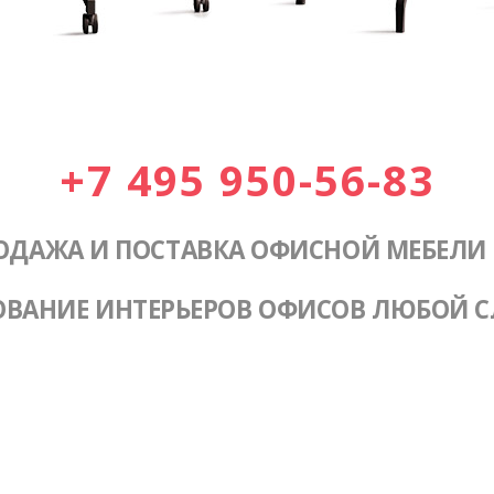
+7 495 950-56-83
ОДАЖА И ПОСТАВКА ОФИСНОЙ МЕБЕЛИ
ОВАНИЕ ИНТЕРЬЕРОВ ОФИСОВ ЛЮБОЙ 