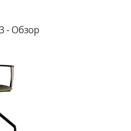
3 - Обзор