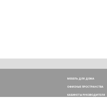
МЕБЕЛЬ ДЛЯ ДОМА
ОФИСНЫЕ ПРОСТРАНСТВА
КАБИНЕТЫ РУКОВОДИТЕЛЯ
ПЕРЕГОВОРНЫЕ СТОЛЫ