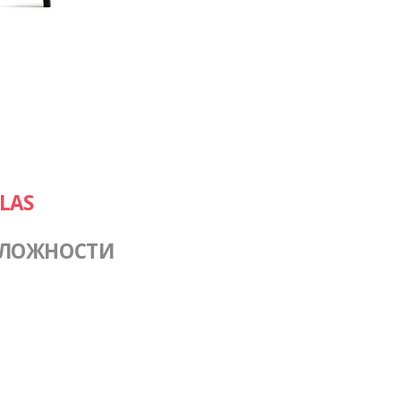
LAS
СЛОЖНОСТИ