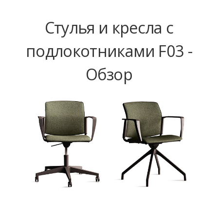
Стулья и кресла с
подлокотниками F03 -
Обзор