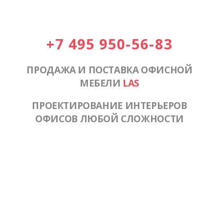
+7 495 950-56-83
ПРОДАЖА И ПОСТАВКА ОФИСНОЙ
МЕБЕЛИ
LAS
ПРОЕКТИРОВАНИЕ ИНТЕРЬЕРОВ
ОФИСОВ ЛЮБОЙ СЛОЖНОСТИ