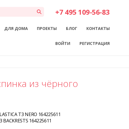
+7 495 109-56-83
ДЛЯ ДОМА
ПРОЕКТЫ
БЛОГ
КОНТАКТЫ
ВОЙТИ
РЕГИСТРАЦИЯ
спинка из чёрного
LASTICA T3 NERO 164225611
3 BACKRESTS 164225611