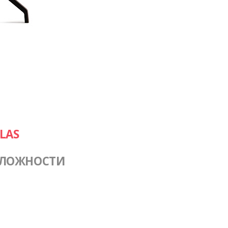
LAS
СЛОЖНОСТИ