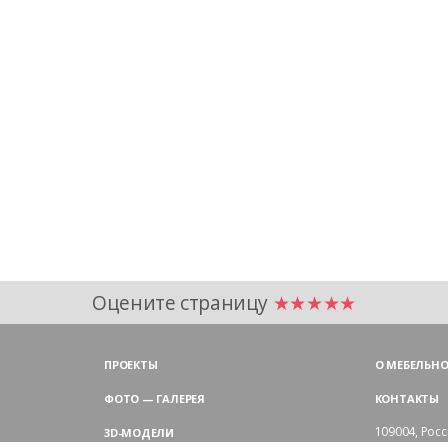
Оцените страницу
★★★★★
ПРОЕКТЫ
О МЕБЕЛЬНО
ФОТО — ГАЛЕРЕЯ
КОНТАКТЫ
109004,
Росс
3D-МОДЕЛИ