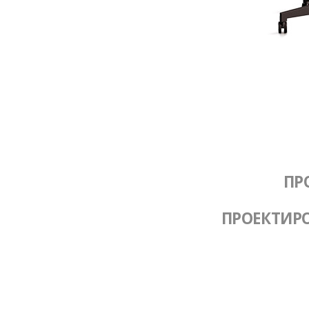
ПР
ПРОЕКТИР