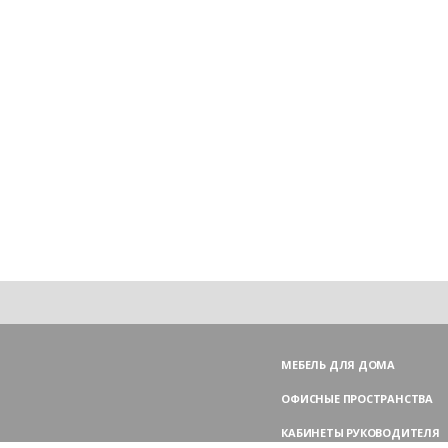
МЕБЕЛЬ ДЛЯ ДОМА
ОФИСНЫЕ ПРОСТРАНСТВА
КАБИНЕТЫ РУКОВОДИТЕЛЯ