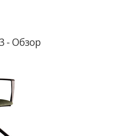
3 - Обзор