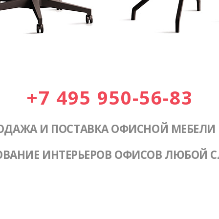
+7 495 950-56-83
ОДАЖА И ПОСТАВКА ОФИСНОЙ МЕБЕЛИ
ОВАНИЕ ИНТЕРЬЕРОВ ОФИСОВ ЛЮБОЙ 