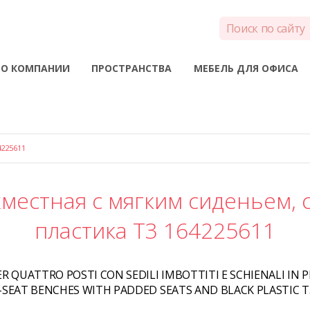
О КОМПАНИИ
ПРОСТРАНСТВА
МЕБЕЛЬ ДЛЯ ОФИСА
225611
местная с мягким сиденьем, 
пластика T3 164225611
R QUATTRO POSTI CON SEDILI IMBOTTITI E SCHIENALI IN P
-SEAT BENCHES WITH PADDED SEATS AND BLACK PLASTIC T