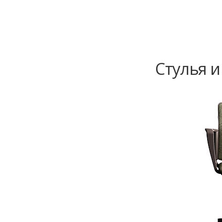
Стулья и