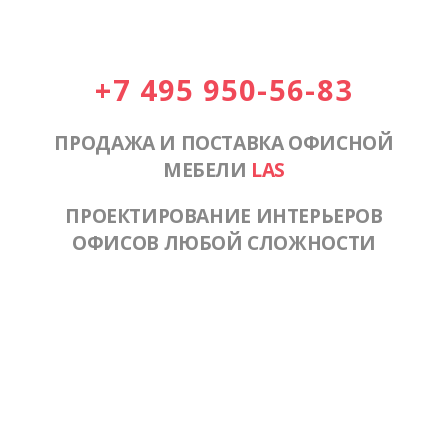
+7 495 950-56-83
ПРОДАЖА И ПОСТАВКА ОФИСНОЙ
МЕБЕЛИ
LAS
ПРОЕКТИРОВАНИЕ ИНТЕРЬЕРОВ
ОФИСОВ ЛЮБОЙ СЛОЖНОСТИ