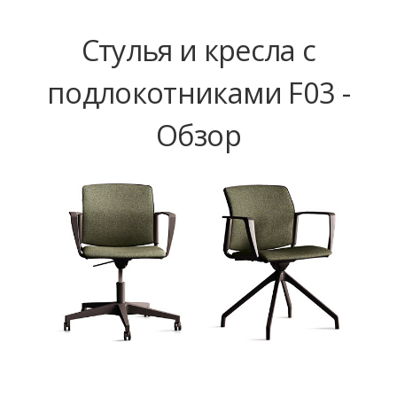
Стулья и кресла с
подлокотниками F03 -
Обзор