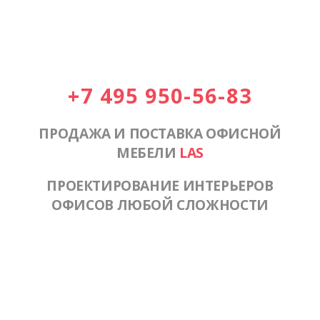
+7 495 950-56-83
ПРОДАЖА И ПОСТАВКА ОФИСНОЙ
МЕБЕЛИ
LAS
ПРОЕКТИРОВАНИЕ ИНТЕРЬЕРОВ
ОФИСОВ ЛЮБОЙ СЛОЖНОСТИ