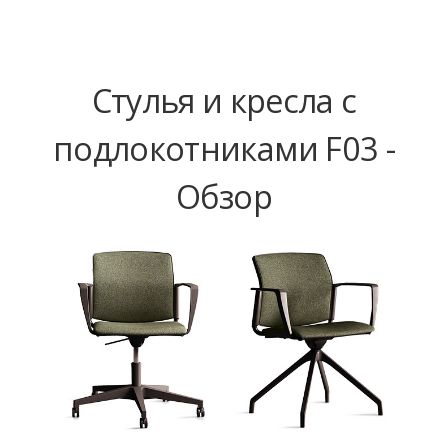
Стулья и кресла с
подлокотниками F03 -
Обзор