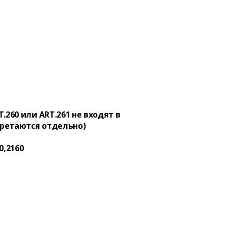
.260 или ART.261 не входят в
ретаются отдельно)
0,2160