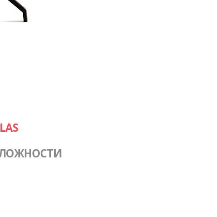
LAS
СЛОЖНОСТИ