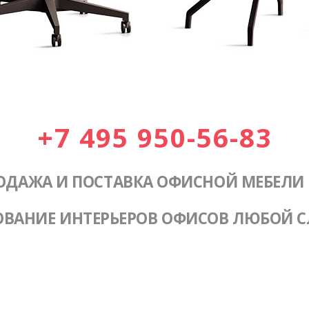
+7 495 950-56-83
ОДАЖА И ПОСТАВКА ОФИСНОЙ МЕБЕЛИ
ОВАНИЕ ИНТЕРЬЕРОВ ОФИСОВ ЛЮБОЙ 