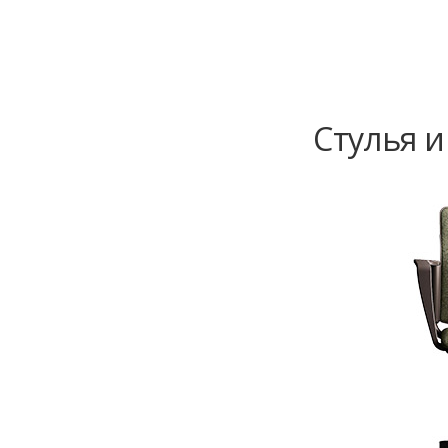
Стулья и