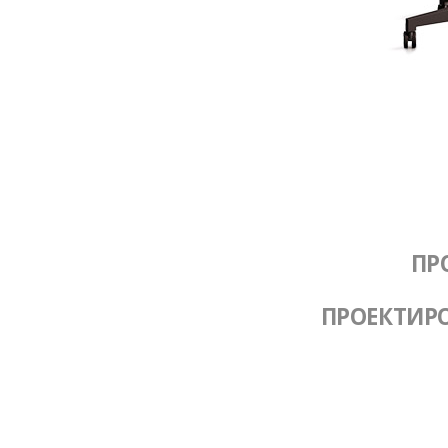
ПР
ПРОЕКТИР