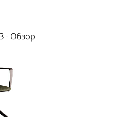
3 - Обзор