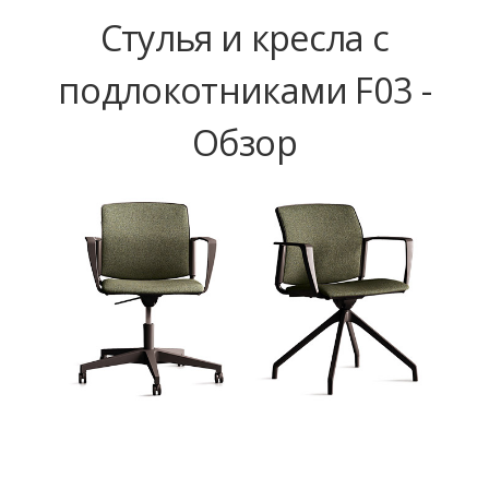
Стулья и кресла с
подлокотниками F03 -
Обзор