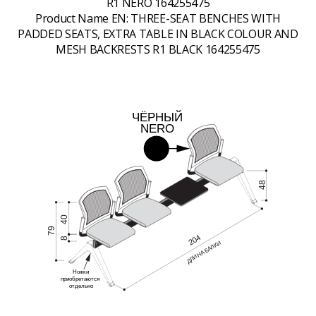
R1 NERO 164255475
Product Name EN:
THREE-SEAT BENCHES WITH
PADDED SEATS, EXTRA TABLE IN BLACK COLOUR AND
MESH BACKRESTS R1 BLACK 164255475