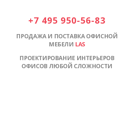
+7 495 950-56-83
ПРОДАЖА И ПОСТАВКА ОФИСНОЙ
МЕБЕЛИ
LAS
ПРОЕКТИРОВАНИЕ ИНТЕРЬЕРОВ
ОФИСОВ ЛЮБОЙ СЛОЖНОСТИ