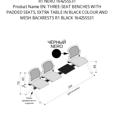
R1 NERO 164255531
Product Name EN:
THREE-SEAT BENCHES WITH
PADDED SEATS, EXTRA TABLE IN BLACK COLOUR AND
MESH BACKRESTS R1 BLACK 164255531