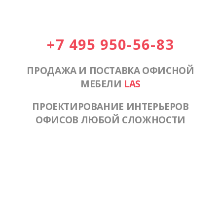
+7 495 950-56-83
ПРОДАЖА И ПОСТАВКА ОФИСНОЙ
МЕБЕЛИ
LAS
ПРОЕКТИРОВАНИЕ ИНТЕРЬЕРОВ
ОФИСОВ ЛЮБОЙ СЛОЖНОСТИ