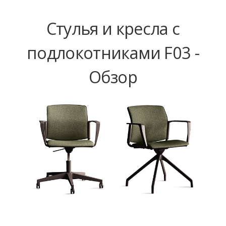
Стулья и кресла с
подлокотниками F03 -
Обзор