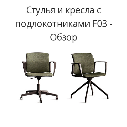
Стулья и кресла с
подлокотниками F03 -
Обзор