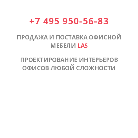
+7 495 950-56-83
ПРОДАЖА И ПОСТАВКА ОФИСНОЙ
МЕБЕЛИ
LAS
ПРОЕКТИРОВАНИЕ ИНТЕРЬЕРОВ
ОФИСОВ ЛЮБОЙ СЛОЖНОСТИ