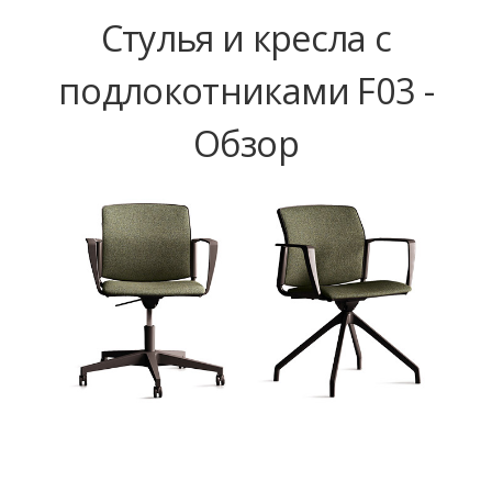
Стулья и кресла с
подлокотниками F03 -
Обзор