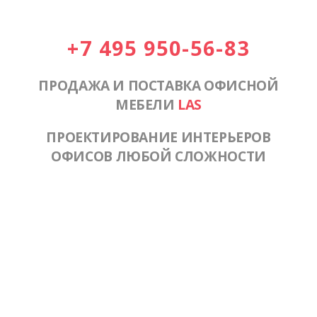
+7 495 950-56-83
ПРОДАЖА И ПОСТАВКА ОФИСНОЙ
МЕБЕЛИ
LAS
ПРОЕКТИРОВАНИЕ ИНТЕРЬЕРОВ
ОФИСОВ ЛЮБОЙ СЛОЖНОСТИ