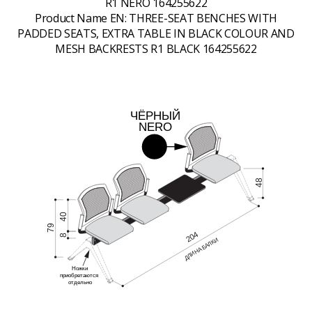
R1 NERO 164255622
Product Name EN:
THREE-SEAT BENCHES WITH
PADDED SEATS, EXTRA TABLE IN BLACK COLOUR AND
MESH BACKRESTS R1 BLACK 164255622