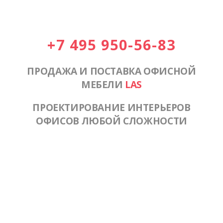
+7 495 950-56-83
ПРОДАЖА И ПОСТАВКА ОФИСНОЙ
МЕБЕЛИ
LAS
ПРОЕКТИРОВАНИЕ ИНТЕРЬЕРОВ
ОФИСОВ ЛЮБОЙ СЛОЖНОСТИ