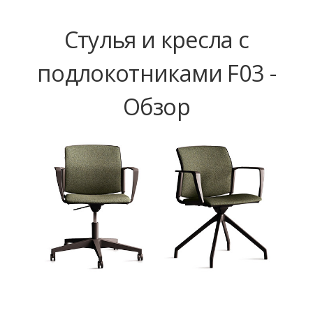
Стулья и кресла с
подлокотниками F03 -
Обзор