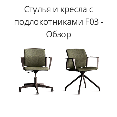
Стулья и кресла с
подлокотниками F03 -
Обзор