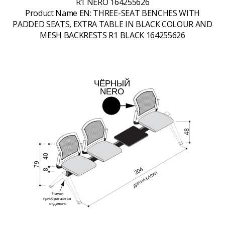
R1 NERO 164255626
Product Name EN:
THREE-SEAT BENCHES WITH
PADDED SEATS, EXTRA TABLE IN BLACK COLOUR AND
MESH BACKRESTS R1 BLACK 164255626