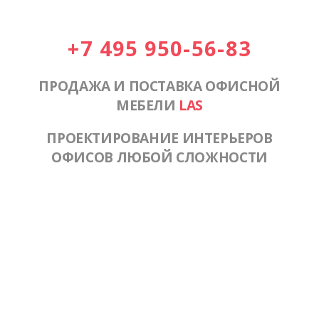
+7 495 950-56-83
ПРОДАЖА И ПОСТАВКА ОФИСНОЙ
МЕБЕЛИ
LAS
ПРОЕКТИРОВАНИЕ ИНТЕРЬЕРОВ
ОФИСОВ ЛЮБОЙ СЛОЖНОСТИ