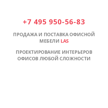
+7 495 950-56-83
ПРОДАЖА И ПОСТАВКА ОФИСНОЙ
МЕБЕЛИ
LAS
ПРОЕКТИРОВАНИЕ ИНТЕРЬЕРОВ
ОФИСОВ ЛЮБОЙ СЛОЖНОСТИ