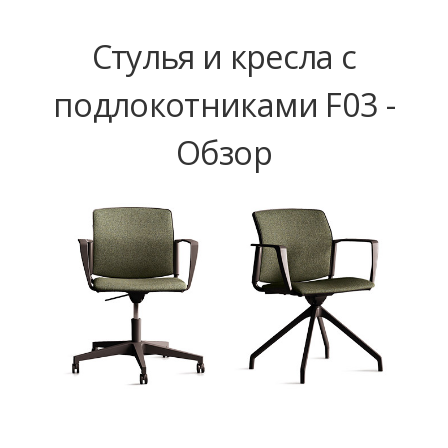
Стулья и кресла с
подлокотниками F03 -
Обзор