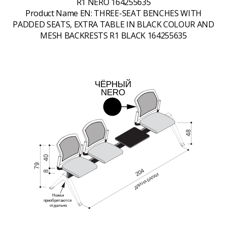
R1 NERO 164255635
Product Name EN:
THREE-SEAT BENCHES WITH
PADDED SEATS, EXTRA TABLE IN BLACK COLOUR AND
MESH BACKRESTS R1 BLACK 164255635