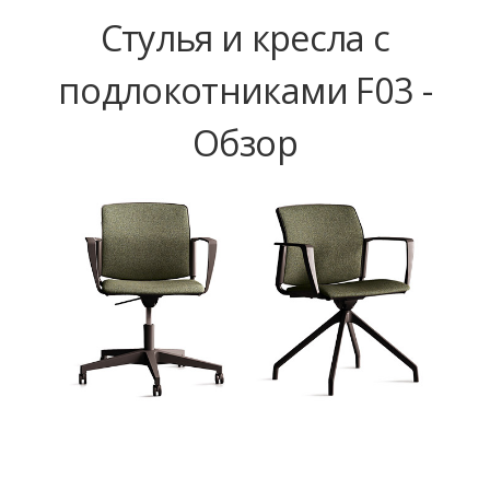
Стулья и кресла с
подлокотниками F03 -
Обзор