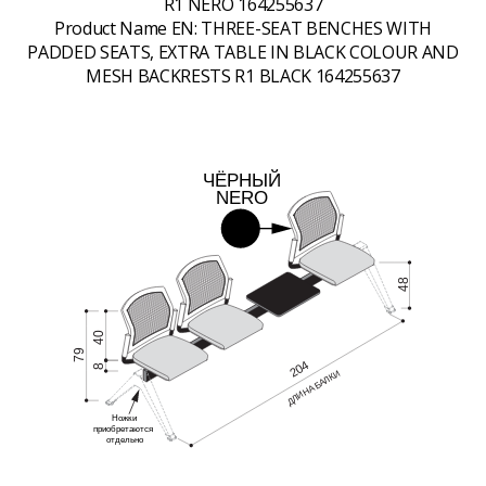
R1 NERO 164255637
Product Name EN:
THREE-SEAT BENCHES WITH
PADDED SEATS, EXTRA TABLE IN BLACK COLOUR AND
MESH BACKRESTS R1 BLACK 164255637