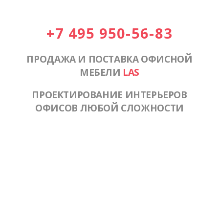
+7 495 950-56-83
ПРОДАЖА И ПОСТАВКА ОФИСНОЙ
МЕБЕЛИ
LAS
ПРОЕКТИРОВАНИЕ ИНТЕРЬЕРОВ
ОФИСОВ ЛЮБОЙ СЛОЖНОСТИ