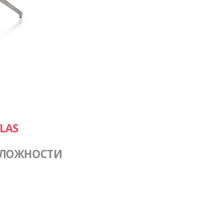
LAS
СЛОЖНОСТИ