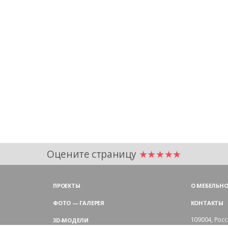
Оцените страницу
★★★★★
ПРОЕКТЫ
О МЕБЕЛЬНО
ФОТО — ГАЛЕРЕЯ
КОНТАКТЫ
109004,
Росс
3D-МОДЕЛИ