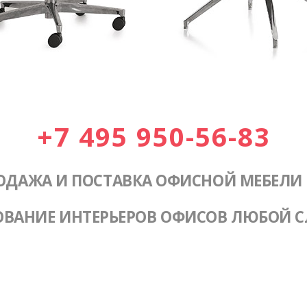
+7 495 950-56-83
ОДАЖА И ПОСТАВКА ОФИСНОЙ МЕБЕЛИ
ОВАНИЕ ИНТЕРЬЕРОВ ОФИСОВ ЛЮБОЙ 