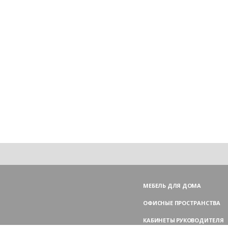
МЕБЕЛЬ ДЛЯ ДОМА
ОФИСНЫЕ ПРОСТРАНСТВА
КАБИНЕТЫ РУКОВОДИТЕЛЯ