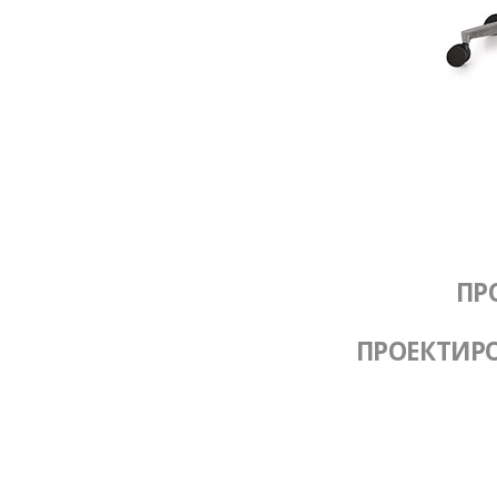
ПР
ПРОЕКТИР