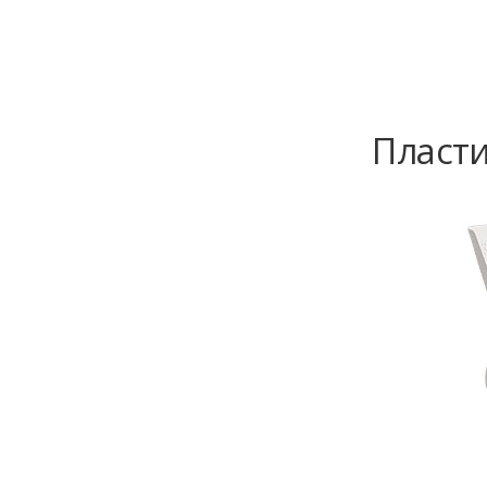
Пласти