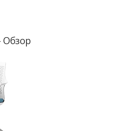
- Обзор