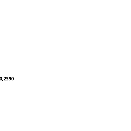
0,2390