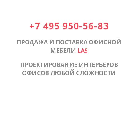
+7 495 950-56-83
ПРОДАЖА И ПОСТАВКА ОФИСНОЙ
МЕБЕЛИ
LAS
ПРОЕКТИРОВАНИЕ ИНТЕРЬЕРОВ
ОФИСОВ ЛЮБОЙ СЛОЖНОСТИ