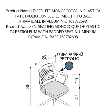
Product Name IT:
SEDUTE MONOSCOCCA IN PLASTICA
T4 PETROLIO CON SEDILE IMBOTTITO BASE
PIRAMIDALE IN ALLUMINIO 168782698
Product Name EN:
SEATING MONOCOQUE OF PLASTIC
T4 PETROLEUM WITH PADDED SEAT ALUMINIUM
PYRAMIDAL BASE 168782698