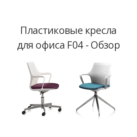
Пластиковые кресла
для офиса F04 - Обзор