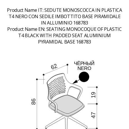
Product Name IT:
SEDUTE MONOSCOCCA IN PLASTICA
T4 NERO CON SEDILE IMBOTTITO BASE PIRAMIDALE
IN ALLUMINIO 168783
Product Name EN:
SEATING MONOCOQUE OF PLASTIC
T4 BLACK WITH PADDED SEAT ALUMINIUM
PYRAMIDAL BASE 168783