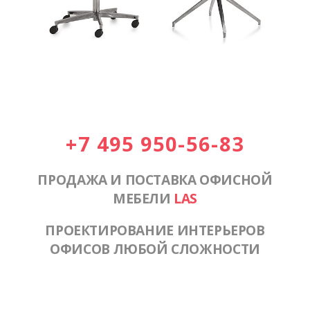
+7 495 950-56-83
ПРОДАЖА И ПОСТАВКА ОФИСНОЙ
МЕБЕЛИ
LAS
ПРОЕКТИРОВАНИЕ ИНТЕРЬЕРОВ
ОФИСОВ ЛЮБОЙ СЛОЖНОСТИ