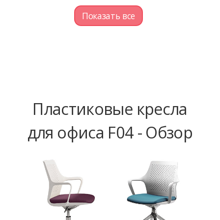
Показать все
Пластиковые кресла
для офиса F04 - Обзор