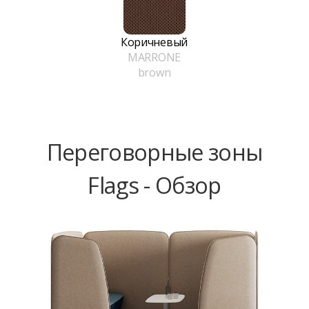
Коричневый
MARRONE
brown
Переговорные зоны
Flags - Обзор