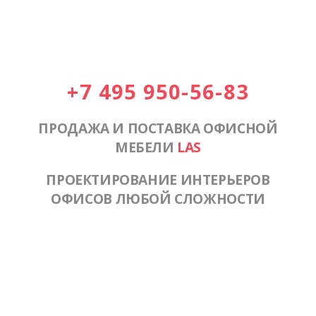
+7 495 950-56-83
ПРОДАЖА И ПОСТАВКА ОФИСНОЙ
МЕБЕЛИ
LAS
ПРОЕКТИРОВАНИЕ ИНТЕРЬЕРОВ
ОФИСОВ ЛЮБОЙ СЛОЖНОСТИ