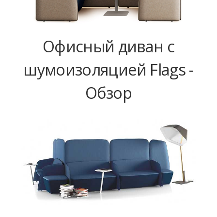
Офисный диван с
шумоизоляцией Flags -
Обзор