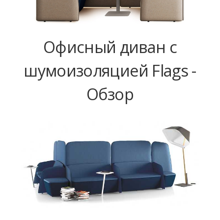
Офисный диван с
шумоизоляцией Flags -
Обзор