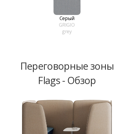
Серый
GRIGIO
grey
Переговорные зоны
Flags - Обзор