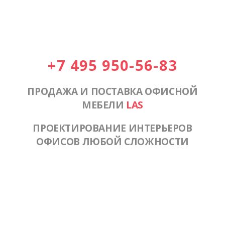
+7 495 950-56-83
ПРОДАЖА И ПОСТАВКА ОФИСНОЙ
МЕБЕЛИ
LAS
ПРОЕКТИРОВАНИЕ ИНТЕРЬЕРОВ
ОФИСОВ ЛЮБОЙ СЛОЖНОСТИ