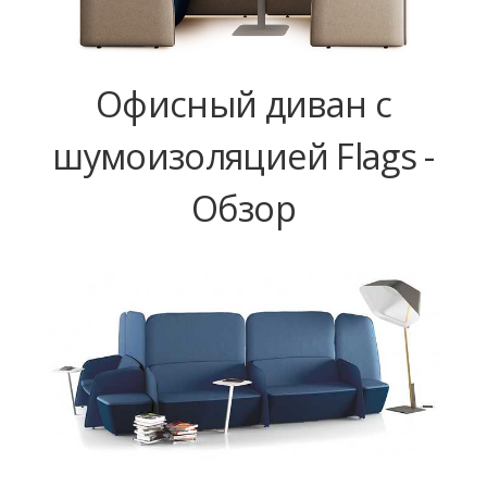
Офисный диван с
шумоизоляцией Flags -
Обзор