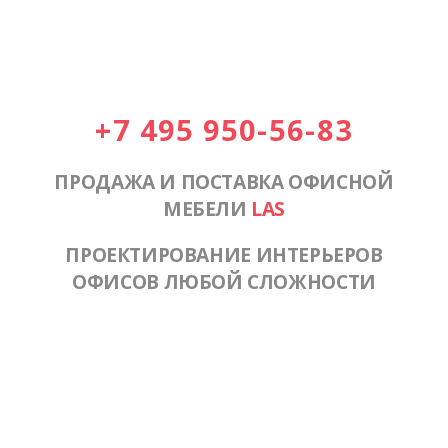
+7 495 950-56-83
ПРОДАЖА И ПОСТАВКА ОФИСНОЙ
МЕБЕЛИ
LAS
ПРОЕКТИРОВАНИЕ ИНТЕРЬЕРОВ
ОФИСОВ ЛЮБОЙ СЛОЖНОСТИ