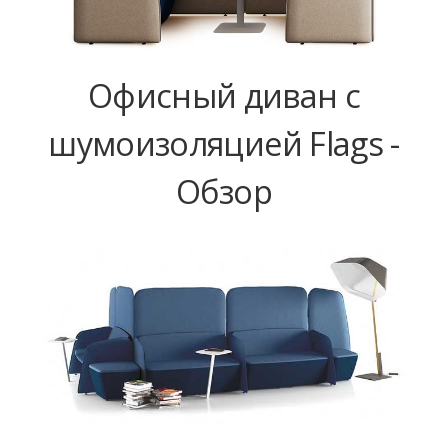
Офисный диван с
шумоизоляцией Flags -
Обзор