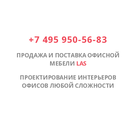
+7 495 950-56-83
ПРОДАЖА И ПОСТАВКА ОФИСНОЙ
МЕБЕЛИ
LAS
ПРОЕКТИРОВАНИЕ ИНТЕРЬЕРОВ
ОФИСОВ ЛЮБОЙ СЛОЖНОСТИ