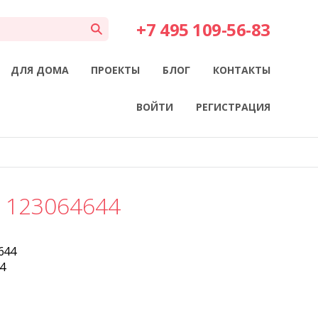
+7 495 109-56-83
ДЛЯ ДОМА
ПРОЕКТЫ
БЛОГ
КОНТАКТЫ
ВОЙТИ
РЕГИСТРАЦИЯ
 123064644
644
4