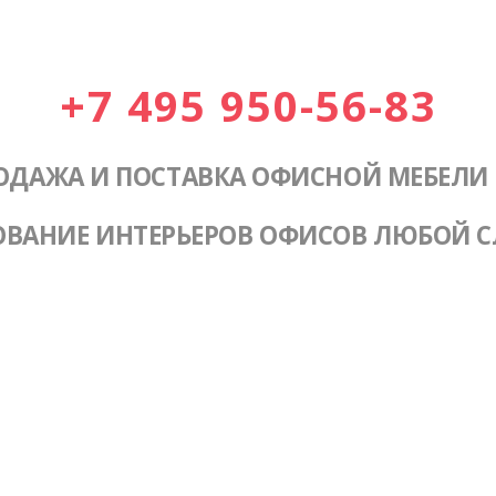
+7 495 950-56-83
ОДАЖА И ПОСТАВКА ОФИСНОЙ МЕБЕЛИ
ОВАНИЕ ИНТЕРЬЕРОВ ОФИСОВ ЛЮБОЙ 