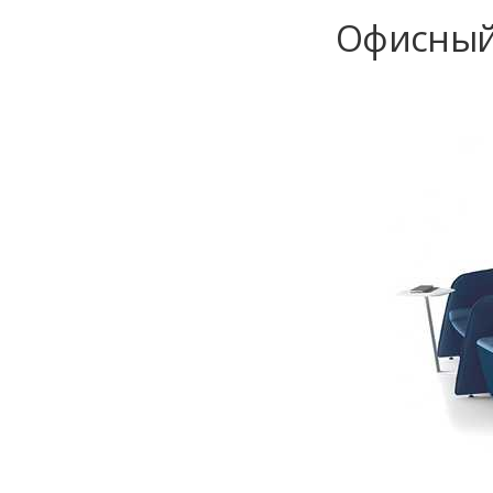
Офисный 