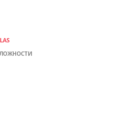
LAS
СЛОЖНОСТИ