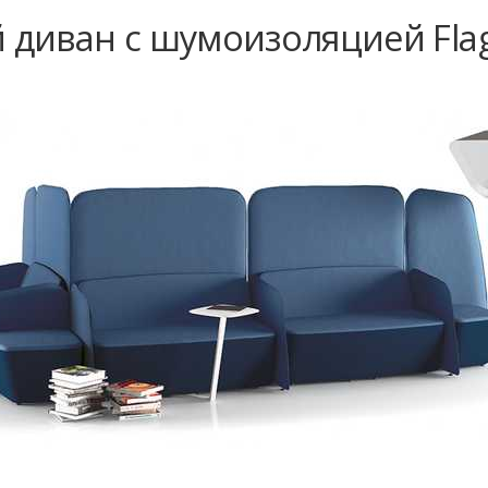
диван с шумоизоляцией Flag