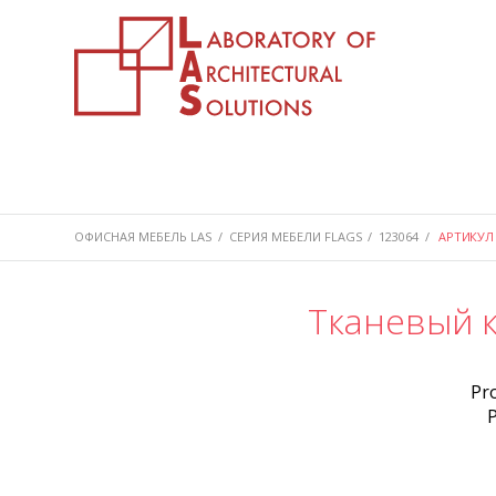
ОФИСНАЯ МЕБЕЛЬ LAS
/
СЕРИЯ МЕБЕЛИ FLAGS
/
123064
/
АРТИКУЛ 
Тканевый 
Pr