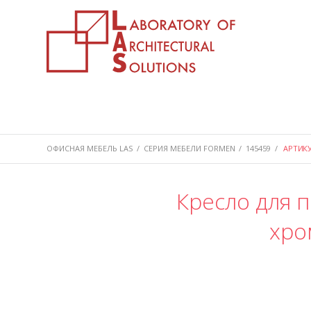
ОФИСНАЯ МЕБЕЛЬ LAS
/
СЕРИЯ МЕБЕЛИ FORMEN
/
145459
/
АРТИКУ
Кресло для 
хро