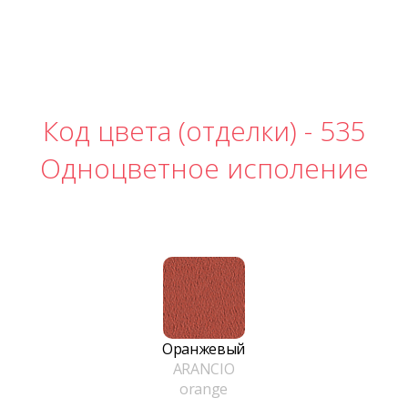
Код цвета (отделки) -
535
Одноцветное исполение
Оранжевый
ARANCIO
orange