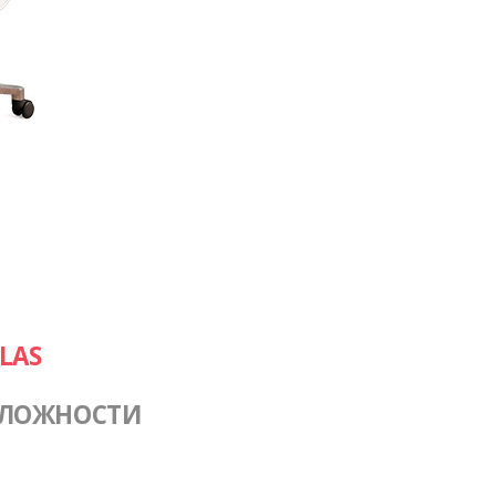
LAS
СЛОЖНОСТИ