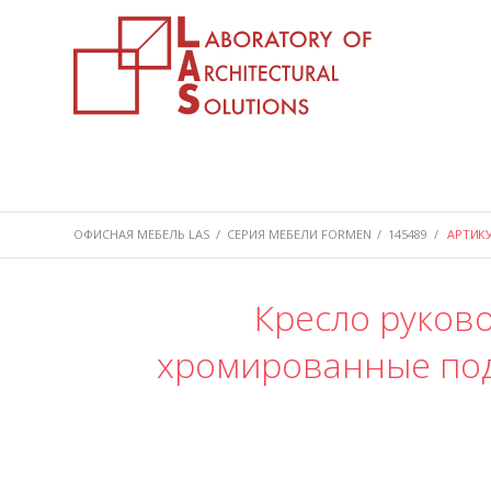
ОФИСНАЯ МЕБЕЛЬ LAS
/
СЕРИЯ МЕБЕЛИ FORMEN
/
145489
/
АРТИКУ
Кресло руково
хромированные под