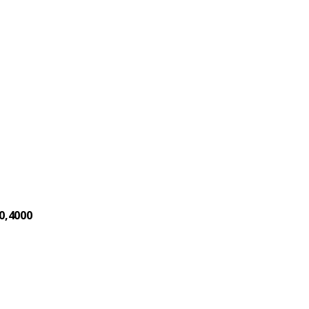
0,4000