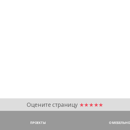
Оцените страницу
★★★★★
ПРОЕКТЫ
О МЕБЕЛЬНО