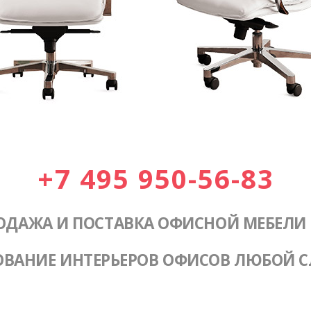
+7 495 950-56-83
ОДАЖА И ПОСТАВКА ОФИСНОЙ МЕБЕЛИ
ОВАНИЕ ИНТЕРЬЕРОВ ОФИСОВ ЛЮБОЙ 