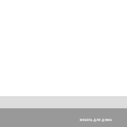
МЕБЕЛЬ ДЛЯ ДОМА