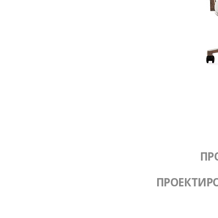
ПР
ПРОЕКТИР