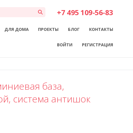
+7 495 109-56-83
ДЛЯ ДОМА
ПРОЕКТЫ
БЛОГ
КОНТАКТЫ
ВОЙТИ
РЕГИСТРАЦИЯ
миниевая база,
й, система антишок