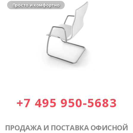
Просто и комфортно
+7 495 950-5683
ПРОДАЖА И ПОСТАВКА ОФИСНОЙ