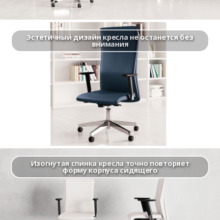
Эстетичный дизайн кресла не останется без
внимания
Изогнутая спинка кресла точно повторяет
форму корпуса сидящего