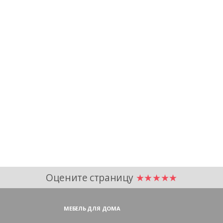
Оцените страницу
★★★★★
МЕБЕЛЬ ДЛЯ ДОМА