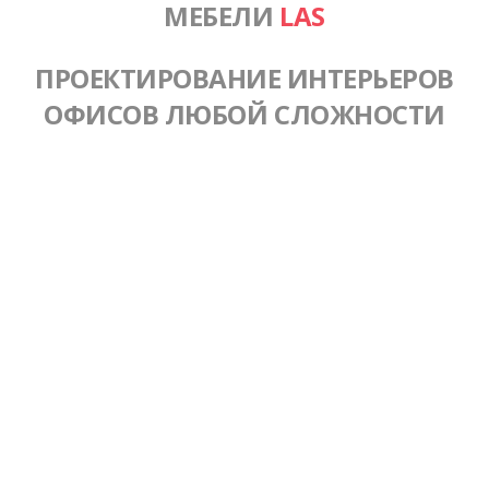
МЕБЕЛИ
LAS
ПРОЕКТИРОВАНИЕ ИНТЕРЬЕРОВ
ОФИСОВ ЛЮБОЙ СЛОЖНОСТИ