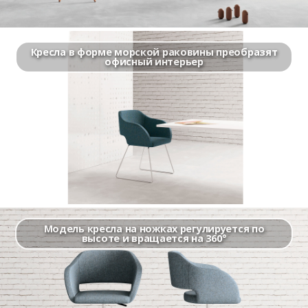
Кресла в форме морской раковины преобразят
офисный интерьер
Модель кресла на ножках регулируется по
высоте и вращается на 360°