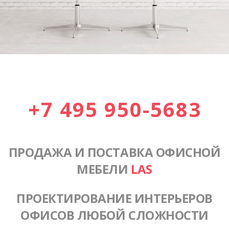
+7 495 950-5683
ПРОДАЖА И ПОСТАВКА ОФИСНОЙ
МЕБЕЛИ
LAS
ПРОЕКТИРОВАНИЕ ИНТЕРЬЕРОВ
ОФИСОВ ЛЮБОЙ СЛОЖНОСТИ