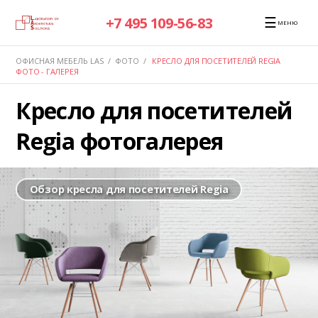
☰
+7 495 109-56-83
МЕНЮ
ОФИСНАЯ МЕБЕЛЬ LAS
/
ФОТО
/
КРЕСЛО ДЛЯ ПОСЕТИТЕЛЕЙ REGIA
ФОТО - ГАЛЕРЕЯ
Кресло для посетителей
Regia фотогалерея
Обзор кресла для посетителей Regia